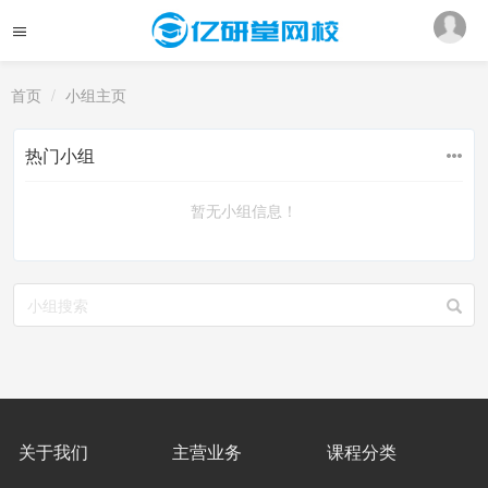
首页
小组主页
热门小组
暂无小组信息！
关于我们
主营业务
课程分类