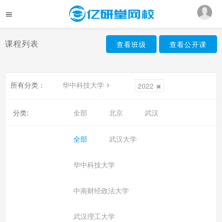
课程列表
查看班级
查看公开课
所有分类：
华中科技大学
2022
分类:
全部
北京
武汉
全部
武汉大学
华中科技大学
中南财经政法大学
武汉理工大学