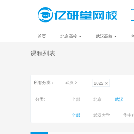
首页
北京高校
武汉高校
课程列表
所有分类：
武汉
2022
分类:
全部
北京
武汉
全部
武汉大学
华中