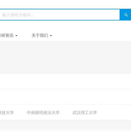
考研资讯
关于我们
科技大学
中南财经政法大学
武汉理工大学