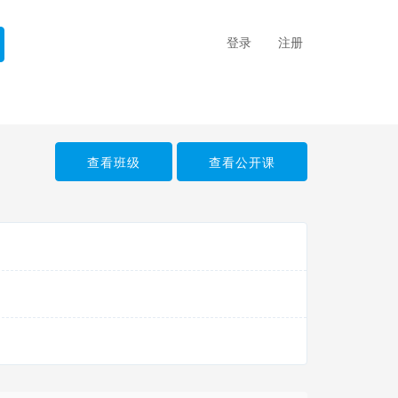
登录
注册
查看班级
查看公开课