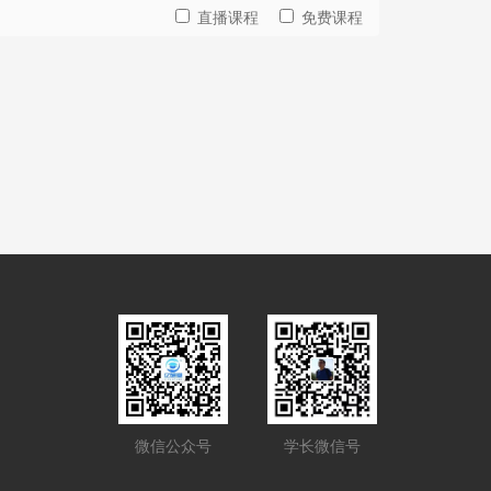
直播课程
免费课程
微信公众号
学长微信号