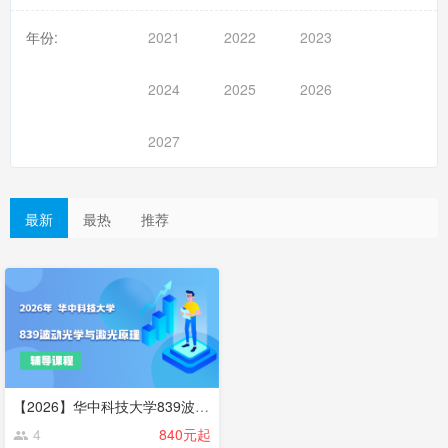
年份:
2021
2022
2023
2024
2025
2026
2027
最新
最热
推荐
【2026】华中科技大学839波动光学与激光原理考研辅导班辅导课程
4
840元起