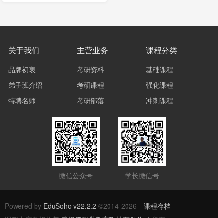
关于我们
主营业务
课程分类
品牌初衷
考研资料
基础课程
弟子班介绍
考研课程
强化课程
特聘名师
考研部落
冲刺课程
微信公众号
学长微信号
Powered by
EduSoho v22.2.2
©2014-2026
课程存档