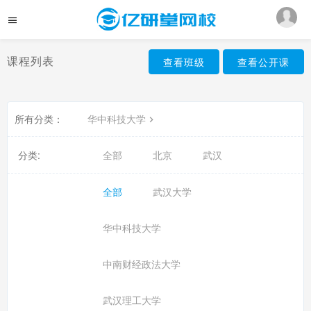
课程列表
查看班级
查看公开课
所有分类：
华中科技大学
分类:
全部
北京
武汉
全部
武汉大学
华中科技大学
中南财经政法大学
武汉理工大学